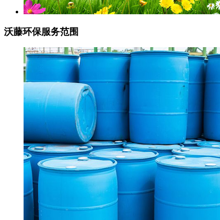
沃藤环保
服务范围