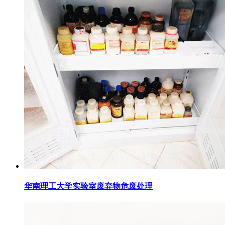
华南理工大学实验室废弃物危废处理