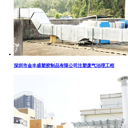
深圳市金丰盛塑胶制品有限公司注塑废气治理工程