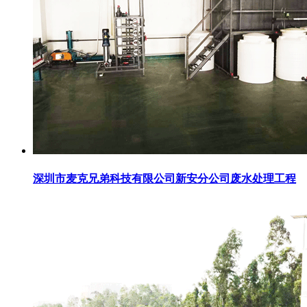
深圳市麦克兄弟科技有限公司新安分公司废水处理工程