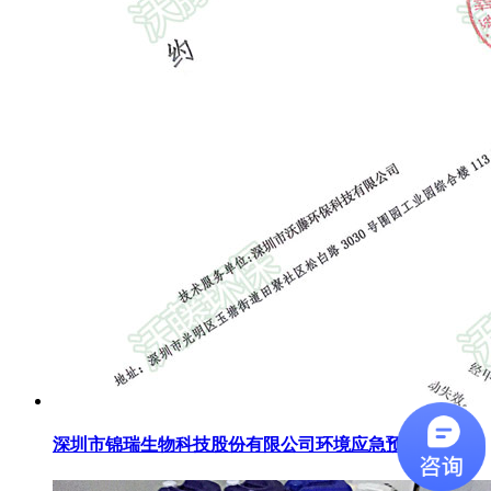
深圳市锦瑞生物科技股份有限公司环境应急预案