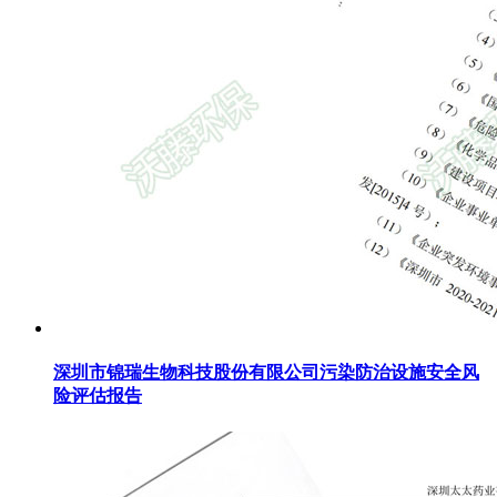
深圳市锦瑞生物科技股份有限公司污染防治设施安全风
险评估报告