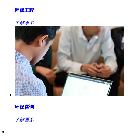
环保工程
了解更多+
环保咨询
了解更多+