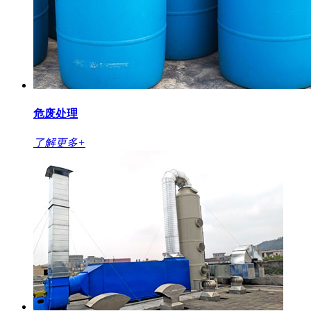
危废处理
了解更多+