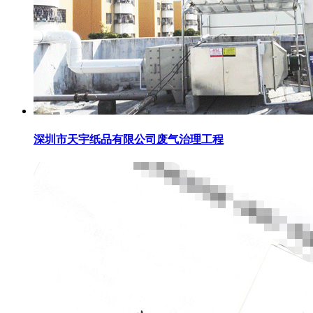
深圳市天宇纸品有限公司废气治理工程