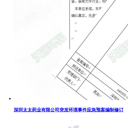
深圳太太药业有限公司突发环境事件应急预案编制修订