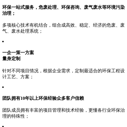
环保一站式服务，
危废处理、环保咨询、废气废水等环境污染
治理；
多项核心技术有机结合，组合成高效、稳定、经济的危废、废
气、废水处理系统；
一企一策一方案
量身定制
针对不同项目情况，根据企业需求，定制最适合的环保工程设
计工艺、方案；
团队拥有10年以上
环保经验众多客户信赖
团队成员拥有丰富的项目管理和技术经验，更懂各行业环保治
理的特殊性；