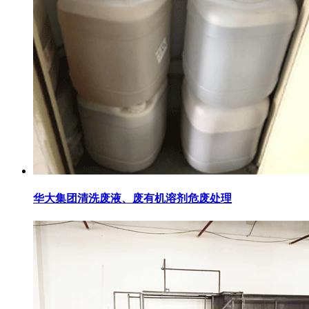
华大集团清洗废液、废有机溶剂危废处理