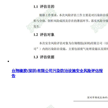
台翔橡胶(深圳)有限公司污染防治设施安全风险评估报
告