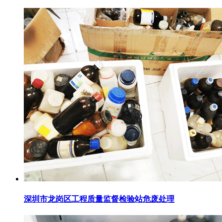
深圳市龙岗区工程质量监督检验站危废处理