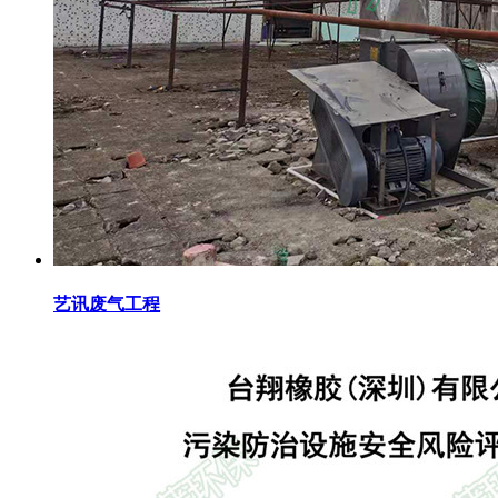
艺讯废气工程