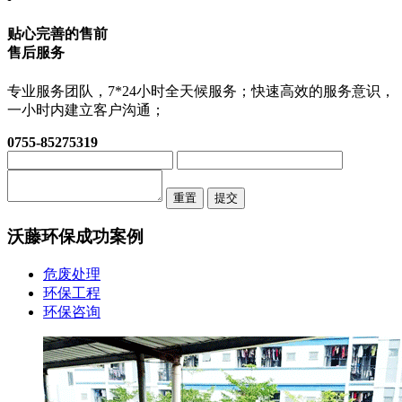
贴心完善的售前
售后服务
专业服务团队，7*24小时全天候服务；快速高效的服务意识，
一小时内建立客户沟通；
0755-85275319
重置
提交
沃藤环保
成功案例
危废处理
环保工程
环保咨询