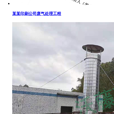
某某印刷公司废气处理工程