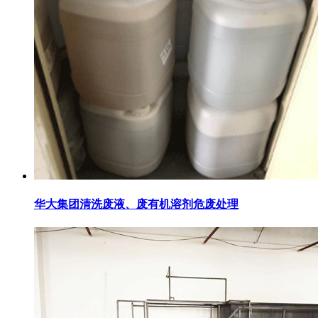
华大集团清洗废液、废有机溶剂危废处理