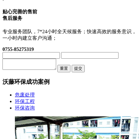
贴心完善的售前
售后服务
专业服务团队，7*24小时全天候服务；快速高效的服务意识，
一小时内建立客户沟通；
0755-85275319
重置
提交
沃藤环保
成功案例
危废处理
环保工程
环保咨询