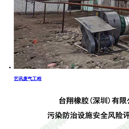
艺讯废气工程