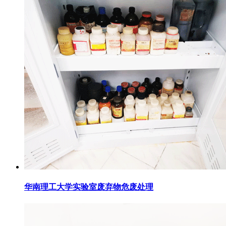
华南理工大学实验室废弃物危废处理