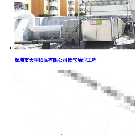
深圳市天宇纸品有限公司废气治理工程