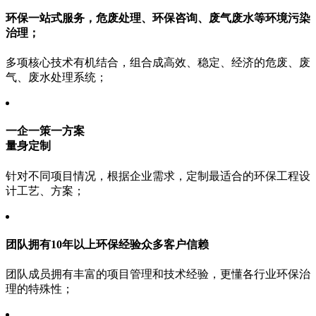
环保一站式服务，
危废处理、环保咨询、废气废水等环境污染
治理；
多项核心技术有机结合，组合成高效、稳定、经济的危废、废
气、废水处理系统；
一企一策一方案
量身定制
针对不同项目情况，根据企业需求，定制最适合的环保工程设
计工艺、方案；
团队拥有10年以上
环保经验众多客户信赖
团队成员拥有丰富的项目管理和技术经验，更懂各行业环保治
理的特殊性；