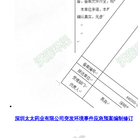
深圳太太药业有限公司突发环境事件应急预案编制修订