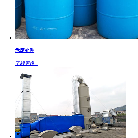
危废处理
了解更多+