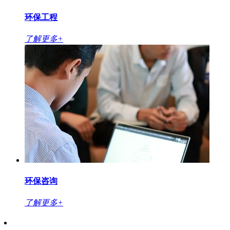
环保工程
了解更多+
环保咨询
了解更多+