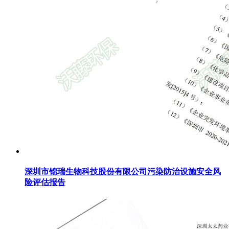
深圳市锦瑞生物科技股份有限公司污染防治设施安全风
险评估报告