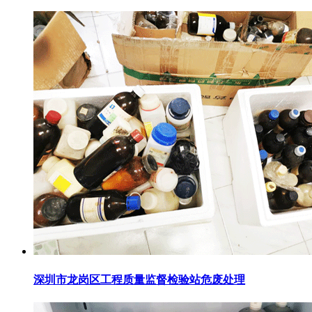
深圳市龙岗区工程质量监督检验站危废处理