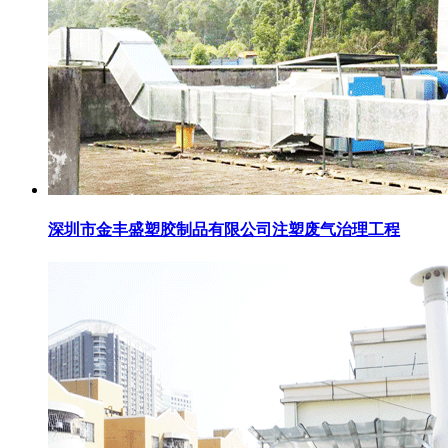
深圳市金丰盛塑胶制品有限公司注塑废气治理工程