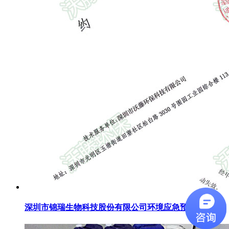
深圳市锦瑞生物科技股份有限公司环境应急预案