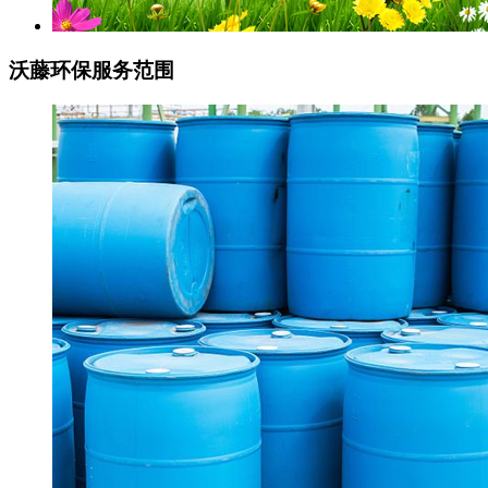
沃藤环保
服务范围