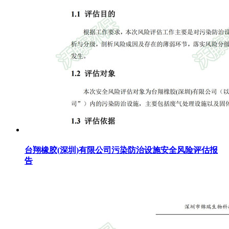
台翔橡胶(深圳)有限公司污染防治设施安全风险评估报
告