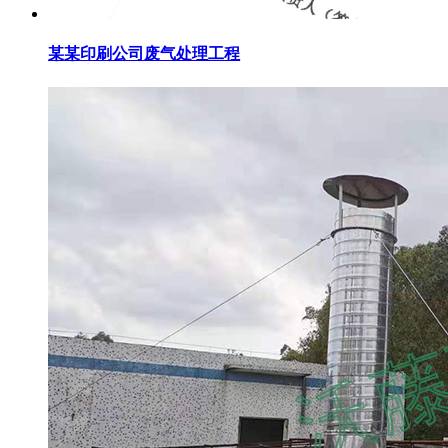
某某印刷公司废气处理工程