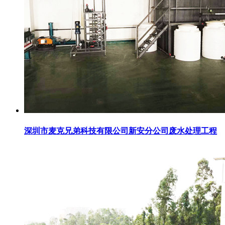
深圳市麦克兄弟科技有限公司新安分公司废水处理工程