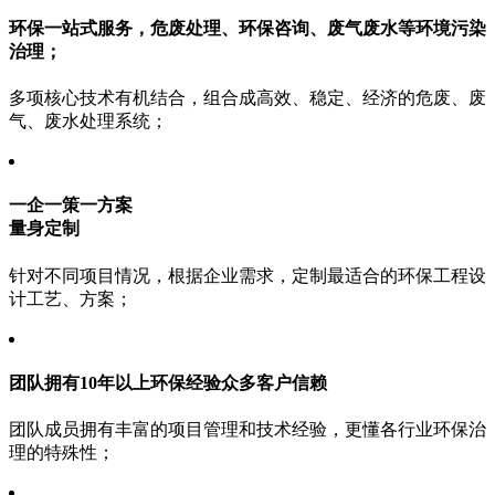
环保一站式服务，
危废处理、环保咨询、废气废水等环境污染
治理；
多项核心技术有机结合，组合成高效、稳定、经济的危废、废
气、废水处理系统；
一企一策一方案
量身定制
针对不同项目情况，根据企业需求，定制最适合的环保工程设
计工艺、方案；
团队拥有10年以上
环保经验众多客户信赖
团队成员拥有丰富的项目管理和技术经验，更懂各行业环保治
理的特殊性；