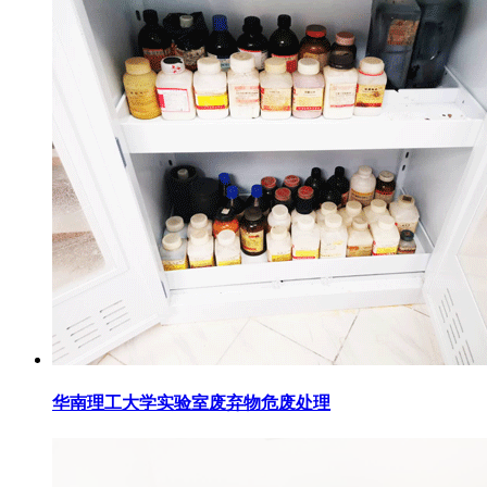
华南理工大学实验室废弃物危废处理