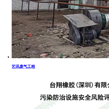
艺讯废气工程