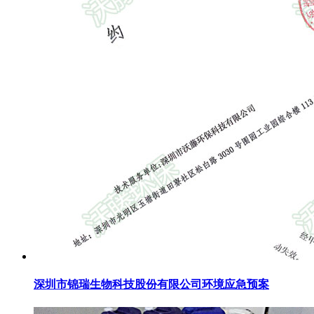
深圳市锦瑞生物科技股份有限公司环境应急预案