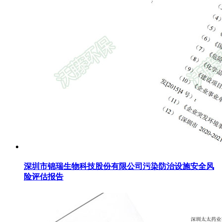
深圳市锦瑞生物科技股份有限公司污染防治设施安全风
险评估报告