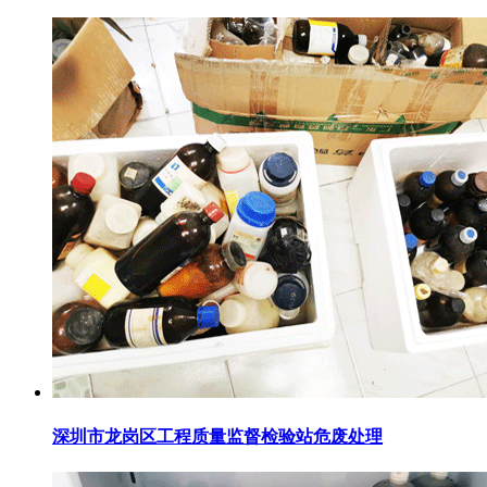
深圳市龙岗区工程质量监督检验站危废处理