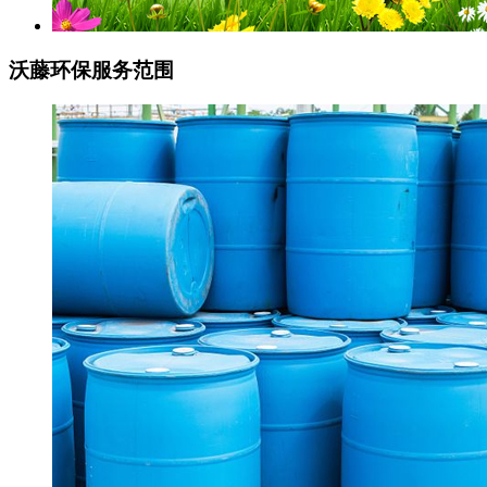
沃藤环保
服务范围