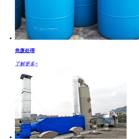
危废处理
了解更多+