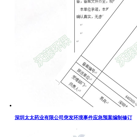
深圳太太药业有限公司突发环境事件应急预案编制修订