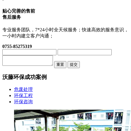
贴心完善的售前
售后服务
专业服务团队，7*24小时全天候服务；快速高效的服务意识，
一小时内建立客户沟通；
0755-85275319
重置
提交
沃藤环保
成功案例
危废处理
环保工程
环保咨询