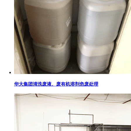
华大集团清洗废液、废有机溶剂危废处理