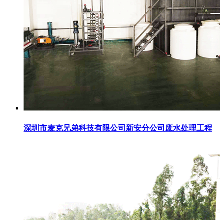
深圳市麦克兄弟科技有限公司新安分公司废水处理工程