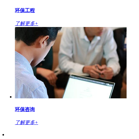
环保工程
了解更多+
环保咨询
了解更多+