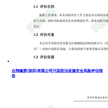
台翔橡胶(深圳)有限公司污染防治设施安全风险评估报
告