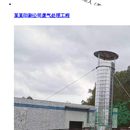
某某印刷公司废气处理工程