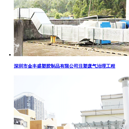
深圳市金丰盛塑胶制品有限公司注塑废气治理工程