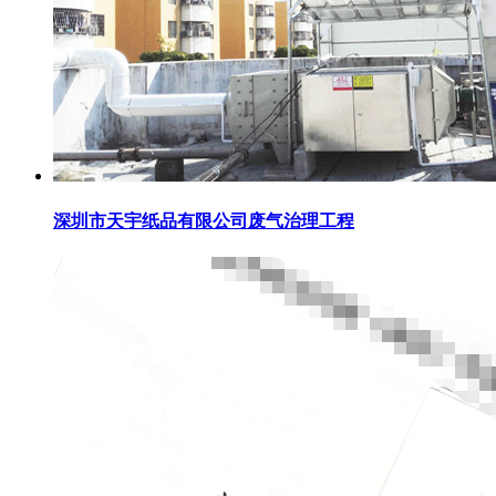
深圳市天宇纸品有限公司废气治理工程