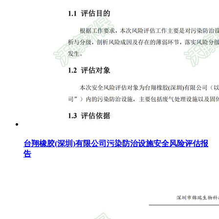
台翔橡胶(深圳)有限公司污染防治设施安全风险评估报
告