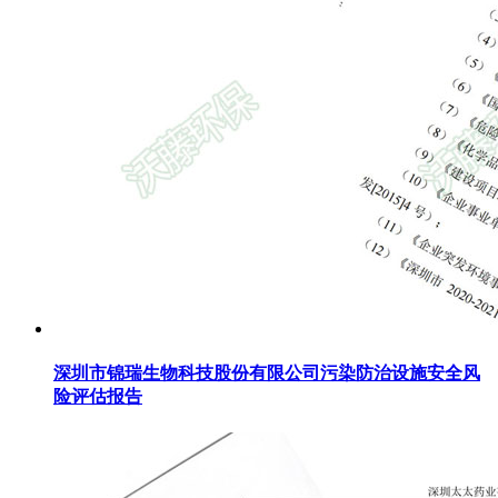
深圳市锦瑞生物科技股份有限公司污染防治设施安全风
险评估报告