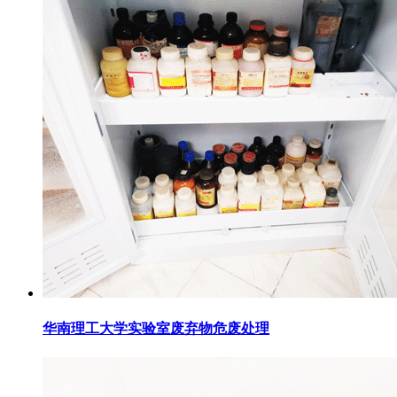
华南理工大学实验室废弃物危废处理