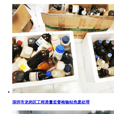
深圳市龙岗区工程质量监督检验站危废处理