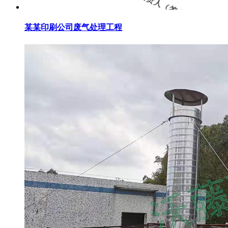
某某印刷公司废气处理工程