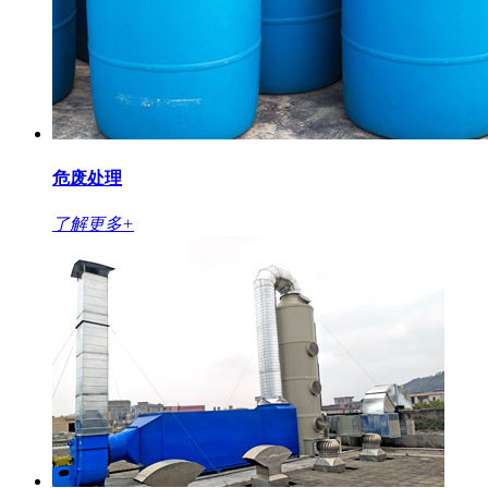
危废处理
了解更多+