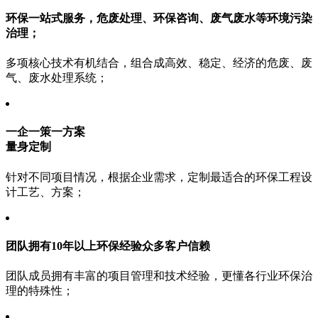
环保一站式服务，
危废处理、环保咨询、废气废水等环境污染
治理；
多项核心技术有机结合，组合成高效、稳定、经济的危废、废
气、废水处理系统；
一企一策一方案
量身定制
针对不同项目情况，根据企业需求，定制最适合的环保工程设
计工艺、方案；
团队拥有10年以上
环保经验众多客户信赖
团队成员拥有丰富的项目管理和技术经验，更懂各行业环保治
理的特殊性；