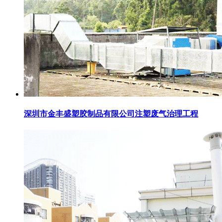
深圳市金丰盛塑胶制品有限公司注塑废气治理工程