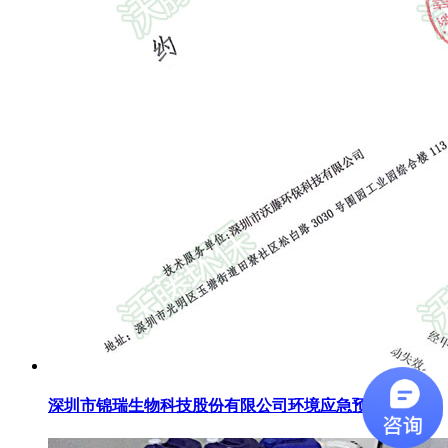
深圳市锦瑞生物科技股份有限公司环境应急预案