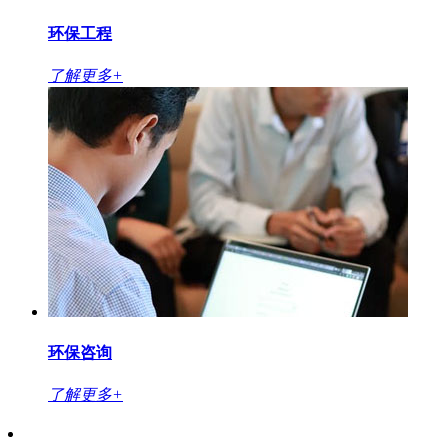
环保工程
了解更多+
环保咨询
了解更多+