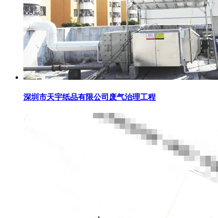
深圳市天宇纸品有限公司废气治理工程