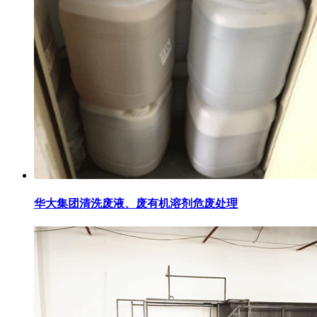
华大集团清洗废液、废有机溶剂危废处理