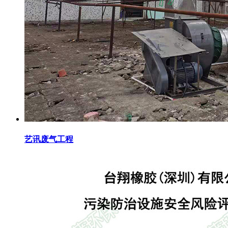
艺讯废气工程