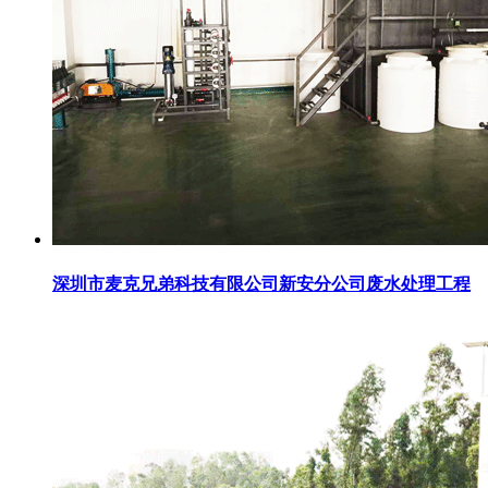
深圳市麦克兄弟科技有限公司新安分公司废水处理工程