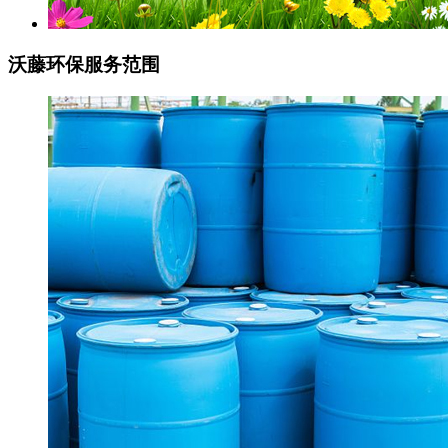
沃藤环保
服务范围