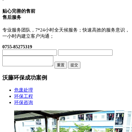
贴心完善的售前
售后服务
专业服务团队，7*24小时全天候服务；快速高效的服务意识，
一小时内建立客户沟通；
0755-85275319
重置
提交
沃藤环保
成功案例
危废处理
环保工程
环保咨询